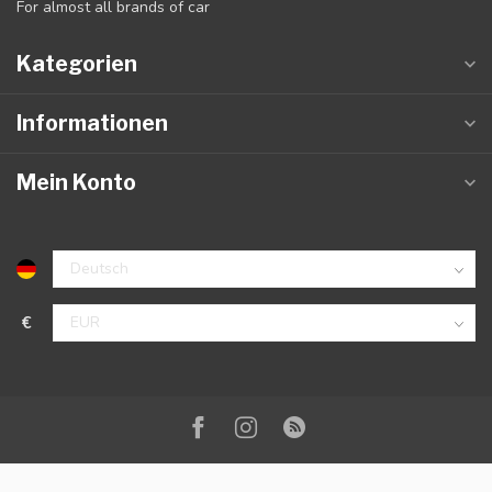
For almost all brands of car
Kategorien
Informationen
Mein Konto
€