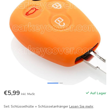
€5,99
Auf Lager
Inkl. MwSt.
Set: Schlüsselhülle + Schlüsselanhänger
Lesen Sie mehr
.