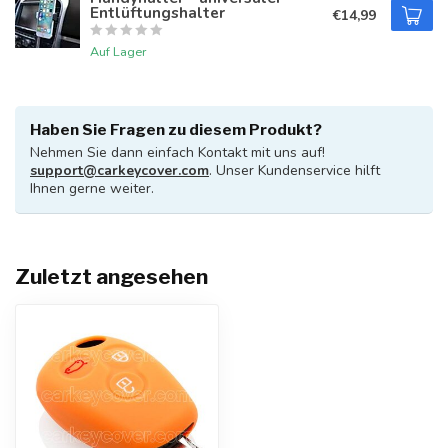
Entlüftungshalter
€14,99
Auf Lager
Haben Sie Fragen zu diesem Produkt?
Nehmen Sie dann einfach Kontakt mit uns auf!
support@carkeycover.com
. Unser Kundenservice hilft
Ihnen gerne weiter.
Zuletzt angesehen