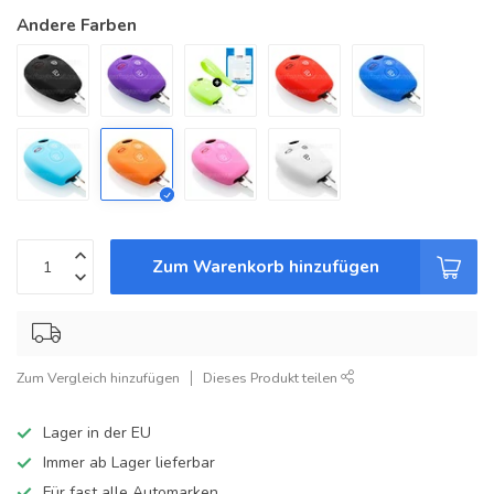
Andere Farben
Zum Warenkorb hinzufügen
Zum Vergleich hinzufügen
Dieses Produkt teilen
Lager in der EU
Immer ab Lager lieferbar
Für fast alle Automarken