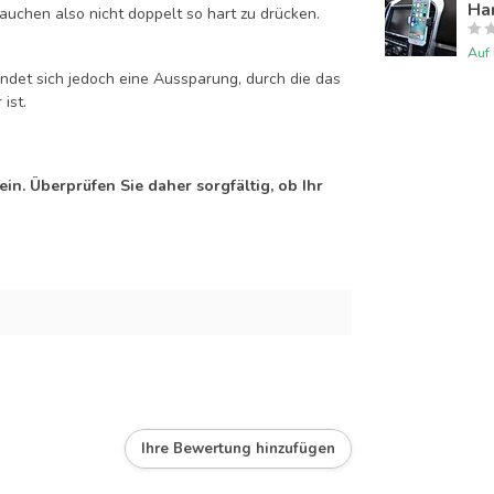
Han
auchen also nicht doppelt so hart zu drücken.
Auf
efindet sich jedoch eine Aussparung, durch die das
ist.
n. Überprüfen Sie daher sorgfältig, ob Ihr
Ihre Bewertung hinzufügen