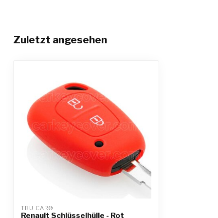
Zuletzt angesehen
TBU CAR®
Renault Schlüsselhülle - Rot