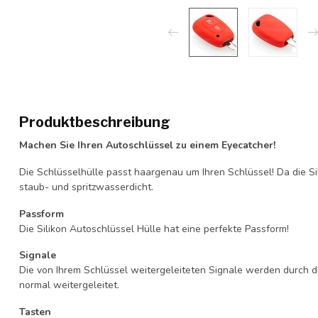
Produktbeschreibung
Machen Sie Ihren Autoschlüssel zu einem Eyecatcher!
Die Schlüsselhülle passt haargenau um Ihren Schlüssel! Da die Si
staub- und spritzwasserdicht.
Passform
Die Silikon Autoschlüssel Hülle hat eine perfekte Passform!
Signale
Die von Ihrem Schlüssel weitergeleiteten Signale werden durch d
normal weitergeleitet.
Tasten