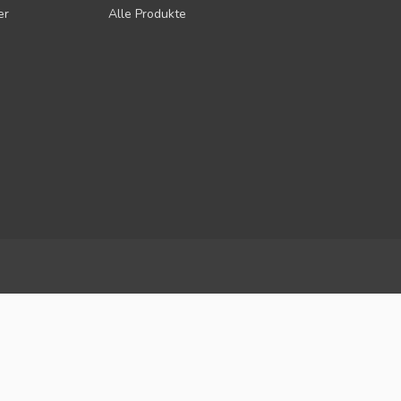
er
Alle Produkte