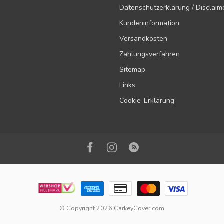
Datenschutzerklärung / Disclaim
Kundeninformation
Versandkosten
Zahlungsverfahren
Sitemap
Links
Cookie-Erklärung
© Copyright 2026 CarkeyCover.com