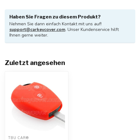
Haben Sie Fragen zu diesem Produkt?
Nehmen Sie dann einfach Kontakt mit uns auf!
support@carkeycover.com
. Unser Kundenservice hilft
Ihnen gerne weiter.
Zuletzt angesehen
TBU CAR®