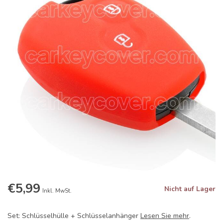
€5,99
Nicht auf Lager
Inkl. MwSt.
Set: Schlüsselhülle + Schlüsselanhänger
Lesen Sie mehr
.