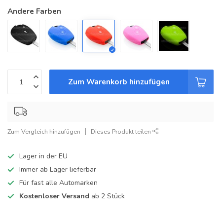
Andere Farben
Zum Warenkorb hinzufügen
Zum Vergleich hinzufügen
Dieses Produkt teilen
Lager in der EU
Immer ab Lager lieferbar
Für fast alle Automarken
Kostenloser Versand
ab 2 Stück