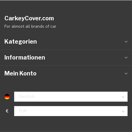
CarkeyCover.com
For almost all brands of car
Kategorien
Informationen
Mein Konto
€