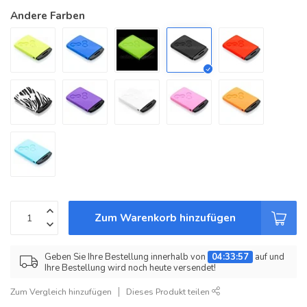
Andere Farben
Zum Warenkorb hinzufügen
Geben Sie Ihre Bestellung innerhalb von
04:33:57
auf und
Ihre Bestellung wird noch heute versendet!
Zum Vergleich hinzufügen
Dieses Produkt teilen