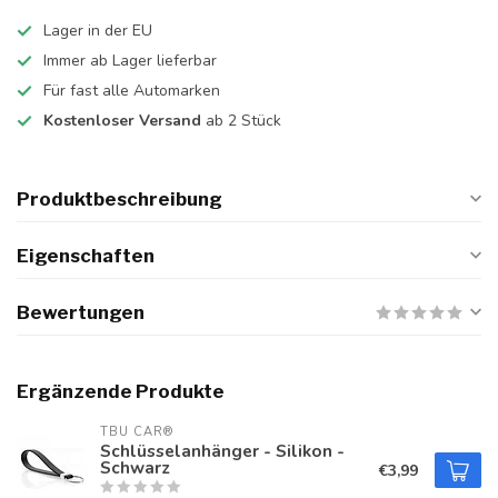
Lager in der EU
Immer ab Lager lieferbar
Für fast alle Automarken
Kostenloser Versand
ab 2 Stück
Produktbeschreibung
Eigenschaften
Bewertungen
Ergänzende Produkte
TBU CAR®
Schlüsselanhänger - Silikon -
Schwarz
€3,99