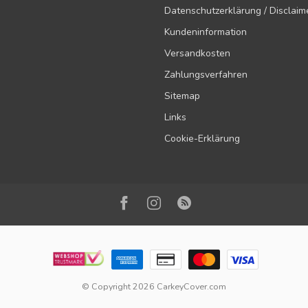
Datenschutzerklärung / Disclaim
Kundeninformation
Versandkosten
Zahlungsverfahren
Sitemap
Links
Cookie-Erklärung
© Copyright 2026 CarkeyCover.com