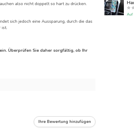
Han
auchen also nicht doppelt so hart zu drücken.
Auf
efindet sich jedoch eine Aussparung, durch die das
ist.
n. Überprüfen Sie daher sorgfältig, ob Ihr
Ihre Bewertung hinzufügen