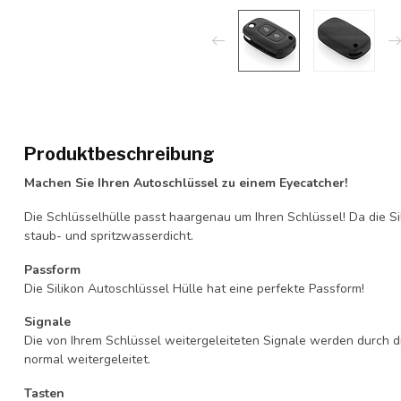
Produktbeschreibung
Machen Sie Ihren Autoschlüssel zu einem Eyecatcher!
Die Schlüsselhülle passt haargenau um Ihren Schlüssel! Da die Si
staub- und spritzwasserdicht.
Passform
Die Silikon Autoschlüssel Hülle hat eine perfekte Passform!
Signale
Die von Ihrem Schlüssel weitergeleiteten Signale werden durch d
normal weitergeleitet.
Tasten