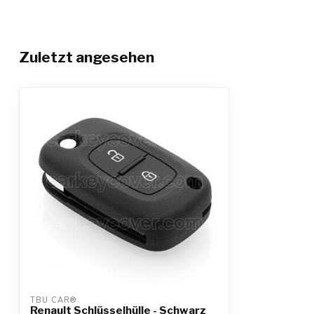
Zuletzt angesehen
TBU CAR®
Renault Schlüsselhülle - Schwarz