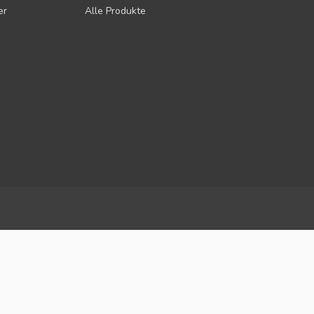
er
Alle Produkte