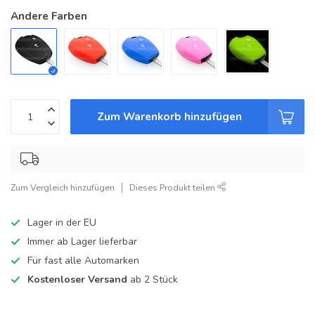
Andere Farben
Zum Warenkorb hinzufügen
Zum Vergleich hinzufügen
Dieses Produkt teilen
Lager in der EU
Immer ab Lager lieferbar
Für fast alle Automarken
Kostenloser Versand
ab 2 Stück