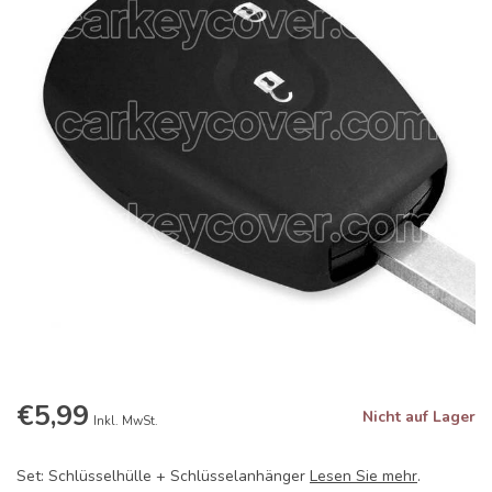
€5,99
Nicht auf Lager
Inkl. MwSt.
Set: Schlüsselhülle + Schlüsselanhänger
Lesen Sie mehr
.