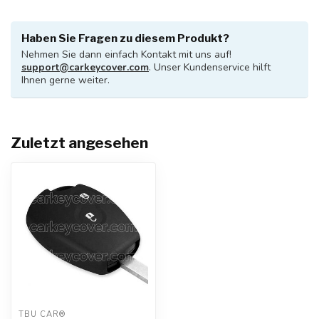
Haben Sie Fragen zu diesem Produkt?
Nehmen Sie dann einfach Kontakt mit uns auf!
support@carkeycover.com
. Unser Kundenservice hilft
Ihnen gerne weiter.
Zuletzt angesehen
TBU CAR®