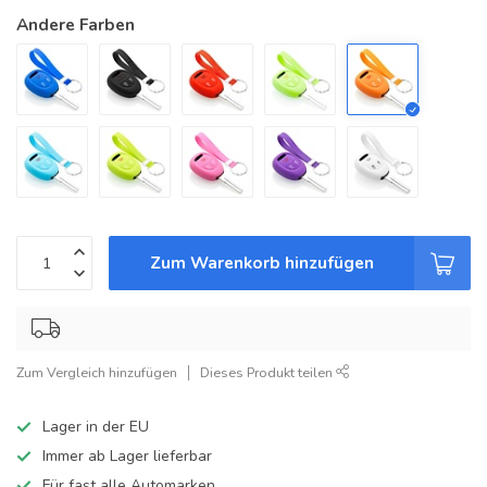
Andere Farben
Zum Warenkorb hinzufügen
Zum Vergleich hinzufügen
Dieses Produkt teilen
Lager in der EU
Immer ab Lager lieferbar
Für fast alle Automarken