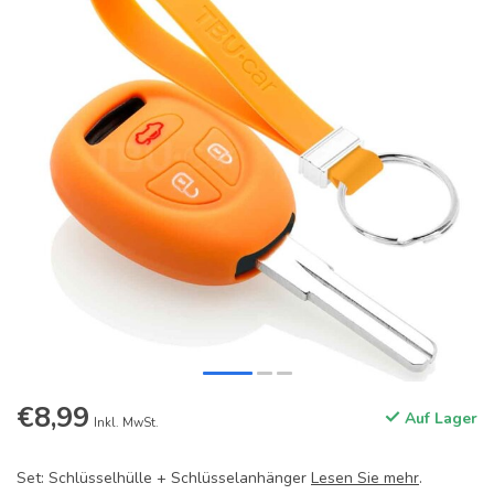
€8,99
Auf Lager
Inkl. MwSt.
Set: Schlüsselhülle + Schlüsselanhänger
Lesen Sie mehr
.