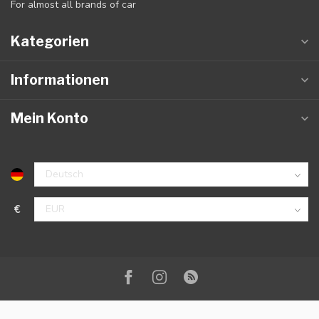
For almost all brands of car
Kategorien
Informationen
Mein Konto
€