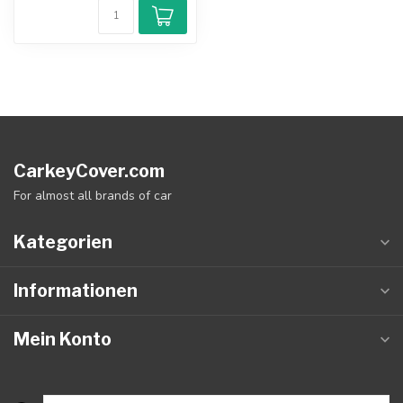
CarkeyCover.com
For almost all brands of car
Kategorien
Informationen
Mein Konto