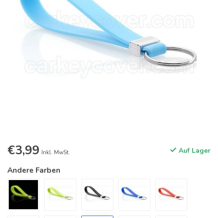
€3,99
Auf Lager
Inkl. MwSt.
Andere Farben