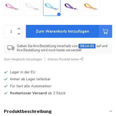
Zum Warenkorb hinzufügen
Geben Sie Ihre Bestellung innerhalb von
08:14:02
auf und
Ihre Bestellung wird noch heute versendet!
Zum Vergleich hinzufügen
Dieses Produkt teilen
Lager in der EU
Immer ab Lager lieferbar
Für fast alle Automarken
Kostenloser Versand
ab 2 Stück
Produktbeschreibung