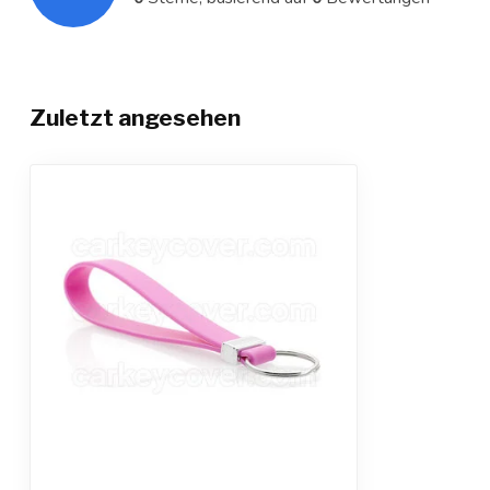
Zuletzt angesehen