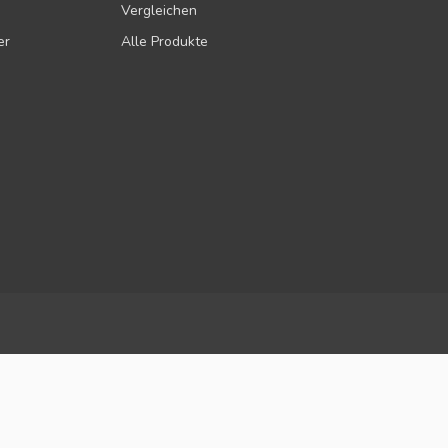
Vergleichen
er
Alle Produkte