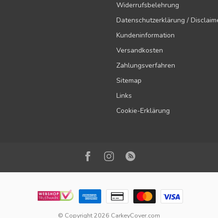
Widerrufsbelehrung
Datenschutzerklärung / Disclaim
Kundeninformation
Versandkosten
Zahlungsverfahren
Sitemap
Links
Cookie-Erklärung
© Copyright 2026 CarkeyCover.com