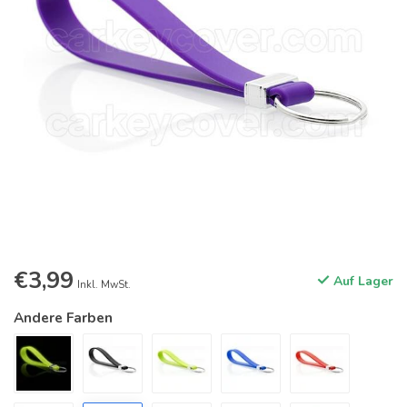
€3,99
Auf Lager
Inkl. MwSt.
Andere Farben