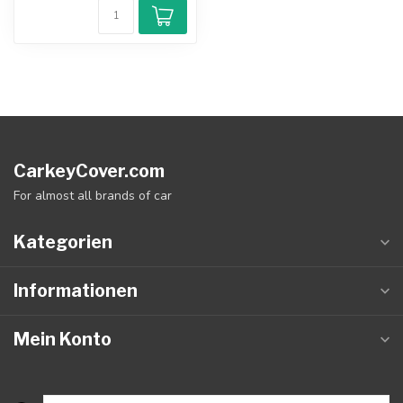
CarkeyCover.com
For almost all brands of car
Kategorien
Informationen
Mein Konto