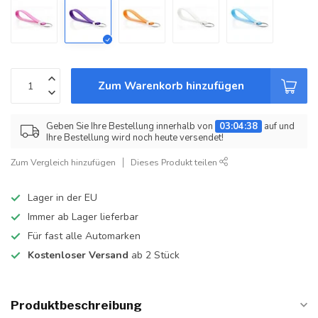
Zum Warenkorb hinzufügen
Geben Sie Ihre Bestellung innerhalb von
03:04:38
auf und
Ihre Bestellung wird noch heute versendet!
Zum Vergleich hinzufügen
Dieses Produkt teilen
Lager in der EU
Immer ab Lager lieferbar
Für fast alle Automarken
Kostenloser Versand
ab 2 Stück
Produktbeschreibung