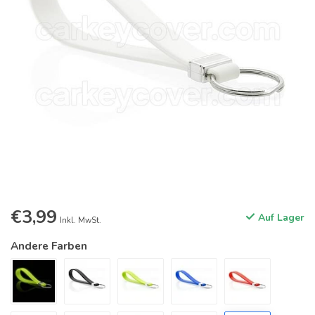
€3,99
Auf Lager
Inkl. MwSt.
Andere Farben