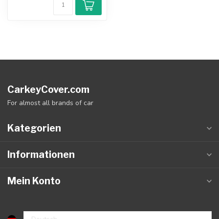
CarkeyCover.com
For almost all brands of car
Kategorien
Informationen
Mein Konto