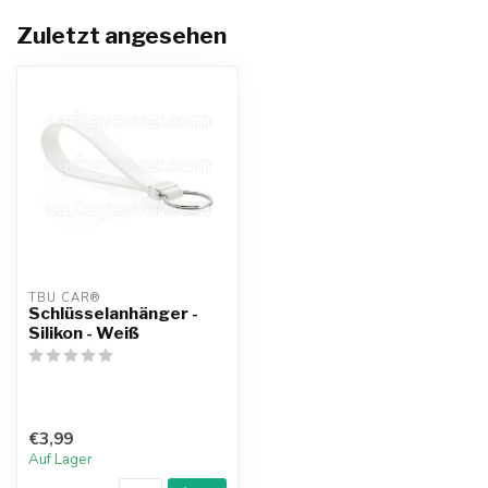
Zuletzt angesehen
TBU CAR®
Schlüsselanhänger -
Silikon - Weiß
€3,99
Auf Lager