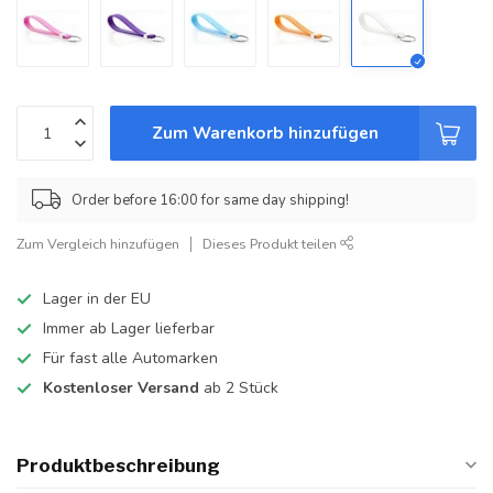
Zum Warenkorb hinzufügen
Order before 16:00 for same day shipping!
Zum Vergleich hinzufügen
Dieses Produkt teilen
Lager in der EU
Immer ab Lager lieferbar
Für fast alle Automarken
Kostenloser Versand
ab 2 Stück
Produktbeschreibung