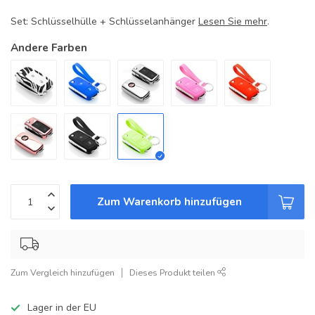
Set: Schlüsselhülle + Schlüsselanhänger
Lesen Sie mehr
.
Andere Farben
Zum Warenkorb hinzufügen
Zum Vergleich hinzufügen
Dieses Produkt teilen
Lager in der EU