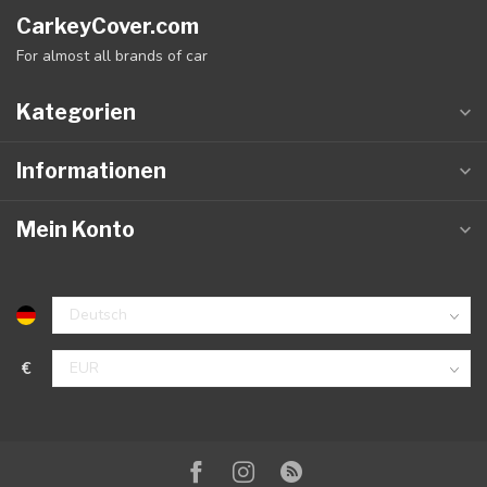
CarkeyCover.com
For almost all brands of car
Kategorien
Informationen
Mein Konto
€