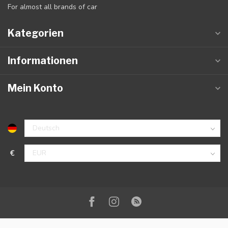
For almost all brands of car
Kategorien
Informationen
Mein Konto
€