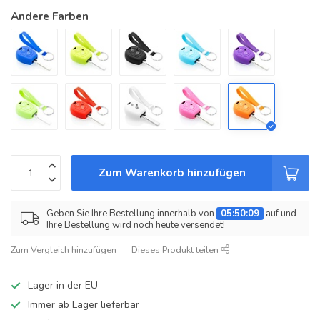
Andere Farben
Zum Warenkorb hinzufügen
Geben Sie Ihre Bestellung innerhalb von
05:50:09
auf und
Ihre Bestellung wird noch heute versendet!
Zum Vergleich hinzufügen
Dieses Produkt teilen
Lager in der EU
Immer ab Lager lieferbar