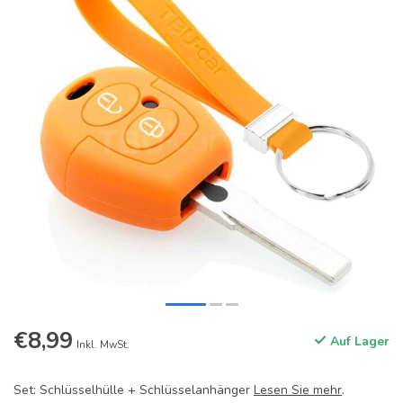
€8,99
Auf Lager
Inkl. MwSt.
Set: Schlüsselhülle + Schlüsselanhänger
Lesen Sie mehr
.