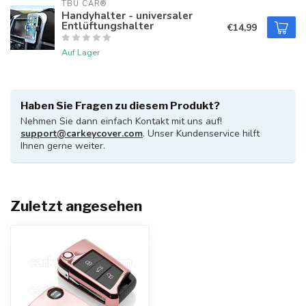
TBU CAR®
Handyhalter - universaler
Entlüftungshalter
€14,99
Auf Lager
Haben Sie Fragen zu diesem Produkt?
Nehmen Sie dann einfach Kontakt mit uns auf!
support@carkeycover.com
. Unser Kundenservice hilft
Ihnen gerne weiter.
Zuletzt angesehen