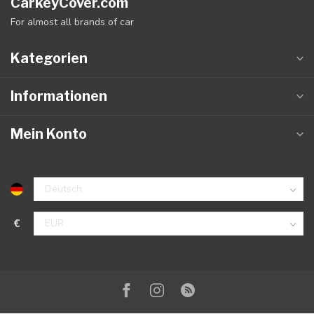
CarkeyCover.com
For almost all brands of car
Kategorien
Informationen
Mein Konto
€