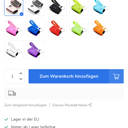
Zum Warenkorb hinzufügen
Zum Vergleich hinzufügen
Dieses Produkt teilen
Lager in der EU
Immer ab Lager lieferbar