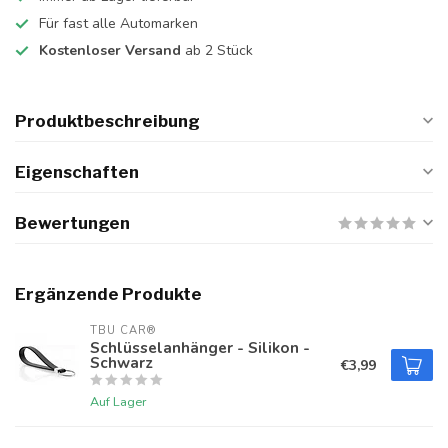
Für fast alle Automarken
Kostenloser Versand
ab 2 Stück
Produktbeschreibung
Eigenschaften
Bewertungen
Ergänzende Produkte
TBU CAR®
Schlüsselanhänger - Silikon -
Schwarz
€3,99
Auf Lager