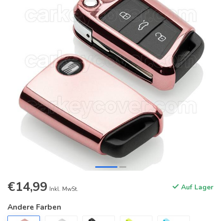
€14,99
Auf Lager
Inkl. MwSt.
Andere Farben