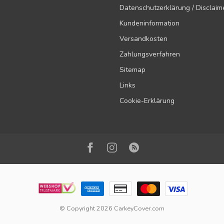
Datenschutzerklärung / Disclaim
Kundeninformation
Versandkosten
Zahlungsverfahren
Sitemap
Links
Cookie-Erklärung
© Copyright 2026 CarkeyCover.com