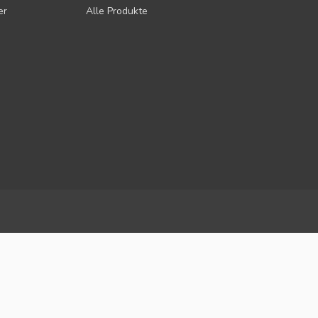
er
Alle Produkte