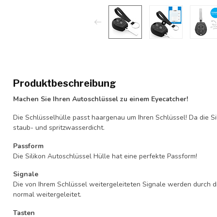
Produktbeschreibung
Machen Sie Ihren Autoschlüssel zu einem Eyecatcher!
Die Schlüsselhülle passt haargenau um Ihren Schlüssel! Da die Si
staub- und spritzwasserdicht.
Passform
Die Silikon Autoschlüssel Hülle hat eine perfekte Passform!
Signale
Die von Ihrem Schlüssel weitergeleiteten Signale werden durch d
normal weitergeleitet.
Tasten