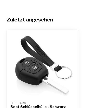
Zuletzt angesehen
TBU CAR®
Seat Schlüsselhülle - Schwarz