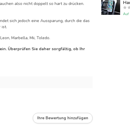
Han
auchen also nicht doppelt so hart zu drücken.
Auf
efindet sich jedoch eine Aussparung, durch die das
ist.
Leon, Marbella, Mii, Toledo.
n. Überprüfen Sie daher sorgfältig, ob Ihr
Ihre Bewertung hinzufügen