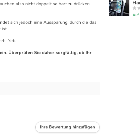
Han
auchen also nicht doppelt so hart zu drücken.
Auf
efindet sich jedoch eine Aussparung, durch die das
ist.
rb, Yeti.
n. Überprüfen Sie daher sorgfältig, ob Ihr
Ihre Bewertung hinzufügen