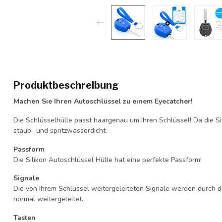
Produktbeschreibung
Machen Sie Ihren Autoschlüssel zu einem Eyecatcher!
Die Schlüsselhülle passt haargenau um Ihren Schlüssel! Da die Si
staub- und spritzwasserdicht.
Passform
Die Silikon Autoschlüssel Hülle hat eine perfekte Passform!
Signale
Die von Ihrem Schlüssel weitergeleiteten Signale werden durch d
normal weitergeleitet.
Tasten