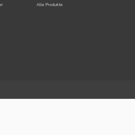
er
Alle Produkte