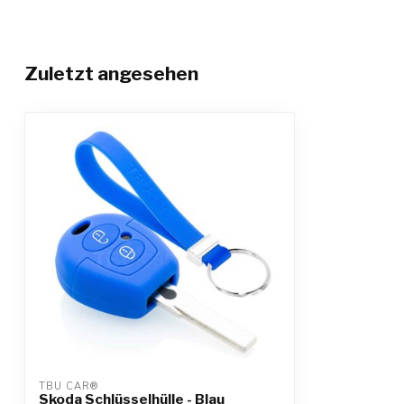
Zuletzt angesehen
TBU CAR®
Skoda Schlüsselhülle - Blau