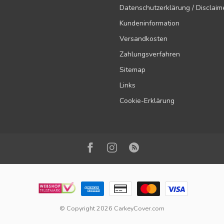
Datenschutzerklärung / Disclaim
Kundeninformation
Versandkosten
Zahlungsverfahren
Sitemap
Links
Cookie-Erklärung
© Copyright 2026 CarkeyCover.com