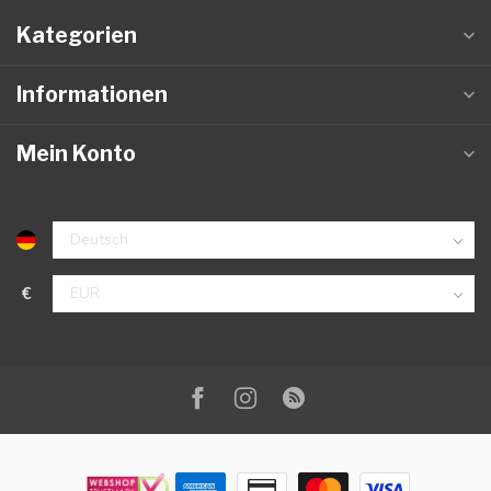
Kategorien
Informationen
Mein Konto
€