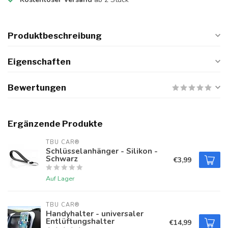
Produktbeschreibung
Eigenschaften
Bewertungen
Ergänzende Produkte
TBU CAR®
Schlüsselanhänger - Silikon -
Schwarz
€3,99
Auf Lager
TBU CAR®
Handyhalter - universaler
Entlüftungshalter
€14,99