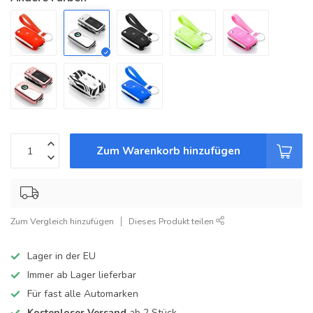
Zum Warenkorb hinzufügen
Zum Vergleich hinzufügen
Dieses Produkt teilen
Lager in der EU
Immer ab Lager lieferbar
Für fast alle Automarken
Kostenloser Versand
ab 2 Stück