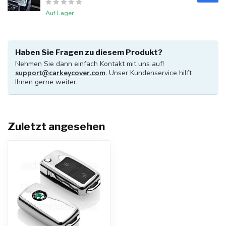
Auf Lager
Haben Sie Fragen zu diesem Produkt?
Nehmen Sie dann einfach Kontakt mit uns auf!
support@carkeycover.com
. Unser Kundenservice hilft
Ihnen gerne weiter.
Zuletzt angesehen