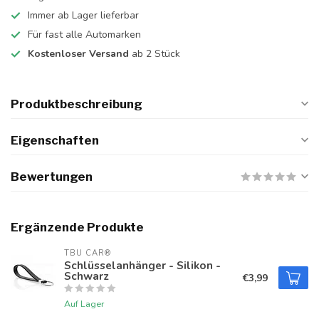
Immer ab Lager lieferbar
Für fast alle Automarken
Kostenloser Versand
ab 2 Stück
Produktbeschreibung
Eigenschaften
Bewertungen
Ergänzende Produkte
TBU CAR®
Schlüsselanhänger - Silikon -
Schwarz
€3,99
Auf Lager