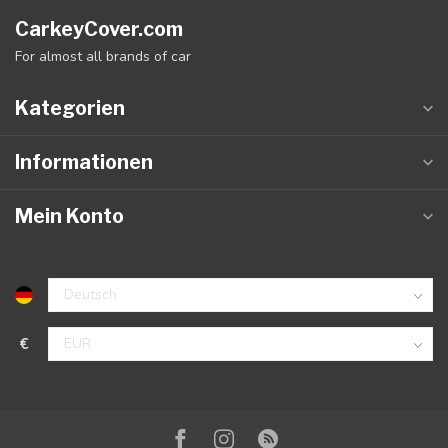
CarkeyCover.com
For almost all brands of car
Kategorien
Informationen
Mein Konto
€