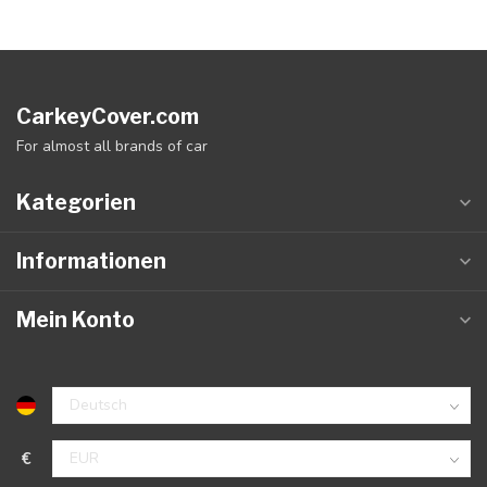
CarkeyCover.com
For almost all brands of car
Kategorien
Informationen
Mein Konto
€