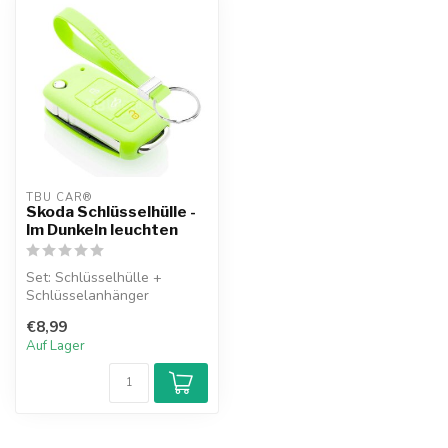
TBU CAR®
Skoda Schlüsselhülle -
Im Dunkeln leuchten
Set: Schlüsselhülle +
Schlüsselanhänger
€8,99
Auf Lager