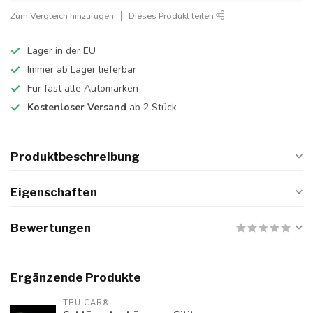
Zum Vergleich hinzufügen
Dieses Produkt teilen
Lager in der EU
Immer ab Lager lieferbar
Für fast alle Automarken
Kostenloser Versand
ab 2 Stück
Produktbeschreibung
Eigenschaften
Bewertungen
Ergänzende Produkte
TBU CAR®