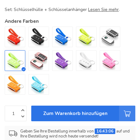
Set: Schlüsselhülle + Schlüsselanhänger
Lesen Sie mehr
.
Andere Farben
Zum Warenkorb hinzufügen
Geben Sie Ihre Bestellung innerhalb von
16:43:06
auf und
Ihre Bestellung wird noch heute versendet!