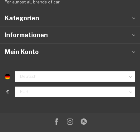
For almost all brands of car
Kategorien
Informationen
Mein Konto
€