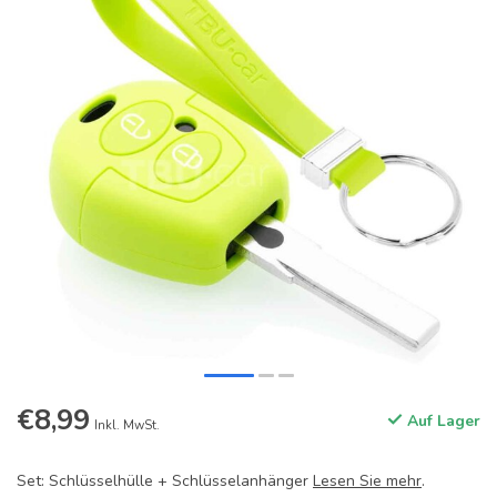
€8,99
Auf Lager
Inkl. MwSt.
Set: Schlüsselhülle + Schlüsselanhänger
Lesen Sie mehr
.