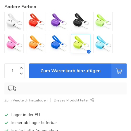
Andere Farben
Zum Warenkorb hinzufügen
Zum Vergleich hinzufügen
Dieses Produkt teilen
Lager in der EU
Immer ab Lager lieferbar
Für fast alle Automarken