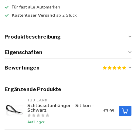
Für fast alle Automarken
Kostenloser Versand
ab 2 Stück
Produktbeschreibung
Eigenschaften
Bewertungen
Ergänzende Produkte
TBU CAR®
Schlüsselanhänger - Silikon -
Schwarz
€3,99
Auf Lager