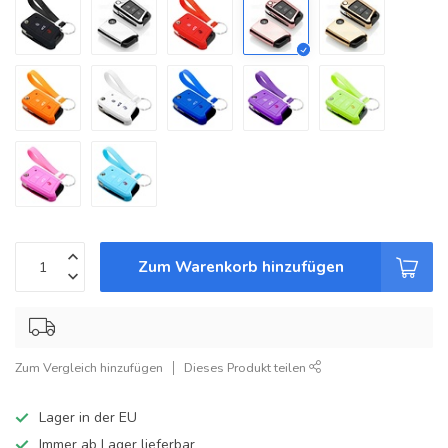
Zum Warenkorb hinzufügen
Zum Vergleich hinzufügen
Dieses Produkt teilen
Lager in der EU
Immer ab Lager lieferbar