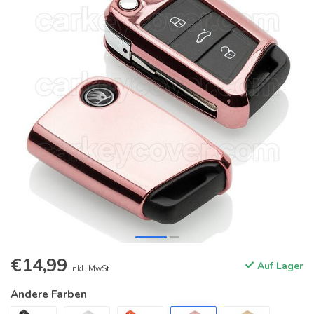
€14,99
Auf Lager
Inkl. MwSt.
Andere Farben