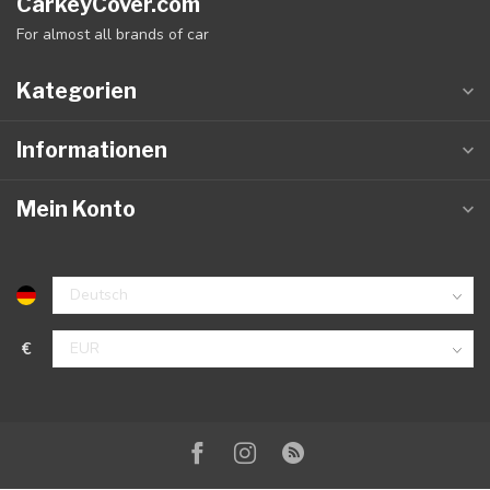
CarkeyCover.com
For almost all brands of car
Kategorien
Informationen
Mein Konto
€