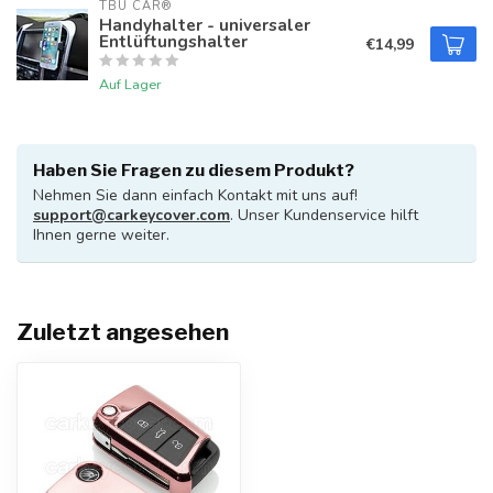
TBU CAR®
Handyhalter - universaler
Entlüftungshalter
€14,99
Auf Lager
Haben Sie Fragen zu diesem Produkt?
Nehmen Sie dann einfach Kontakt mit uns auf!
support@carkeycover.com
. Unser Kundenservice hilft
Ihnen gerne weiter.
Zuletzt angesehen