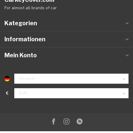
For almost all brands of car
Kategorien
Informationen
Mein Konto
€