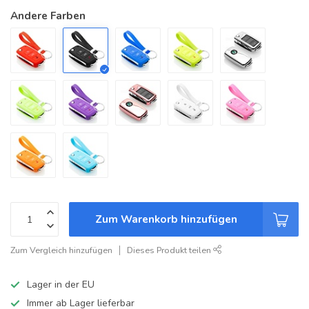
Andere Farben
Zum Warenkorb hinzufügen
Zum Vergleich hinzufügen
Dieses Produkt teilen
Lager in der EU
Immer ab Lager lieferbar