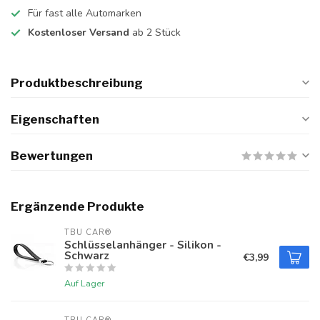
Für fast alle Automarken
Kostenloser Versand
ab 2 Stück
Produktbeschreibung
Eigenschaften
Bewertungen
Ergänzende Produkte
TBU CAR®
Schlüsselanhänger - Silikon -
Schwarz
€3,99
Auf Lager