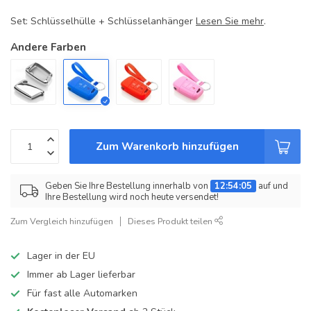
Set: Schlüsselhülle + Schlüsselanhänger
Lesen Sie mehr
.
Andere Farben
Zum Warenkorb hinzufügen
Geben Sie Ihre Bestellung innerhalb von
12:54:05
auf und
Ihre Bestellung wird noch heute versendet!
Zum Vergleich hinzufügen
Dieses Produkt teilen
Lager in der EU
Immer ab Lager lieferbar
Für fast alle Automarken