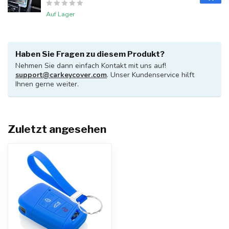
Auf Lager
Haben Sie Fragen zu diesem Produkt?
Nehmen Sie dann einfach Kontakt mit uns auf!
support@carkeycover.com
. Unser Kundenservice hilft
Ihnen gerne weiter.
Zuletzt angesehen