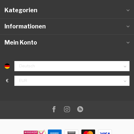
Kategorien
Informationen
Mein Konto
€