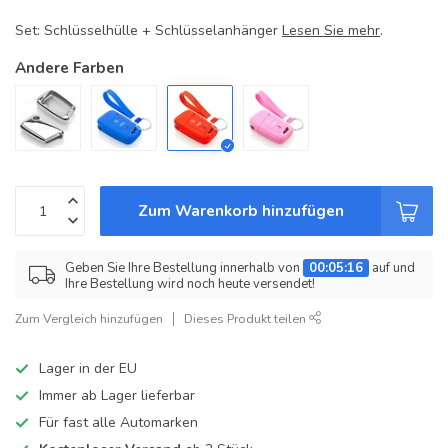
Set: Schlüsselhülle + Schlüsselanhänger
Lesen Sie mehr
.
Andere Farben
Zum Warenkorb hinzufügen
Geben Sie Ihre Bestellung innerhalb von
00:05:16
auf und
Ihre Bestellung wird noch heute versendet!
Zum Vergleich hinzufügen
Dieses Produkt teilen
Lager in der EU
Immer ab Lager lieferbar
Für fast alle Automarken