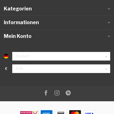
Kategorien
Informationen
Mein Konto
€