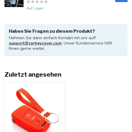
Auf Lager
Haben Sie Fragen zu diesem Produkt?
Nehmen Sie dann einfach Kontakt mit uns auf!
support@carkeycover.com
. Unser Kundenservice hilft
Ihnen gerne weiter.
Zuletzt angesehen