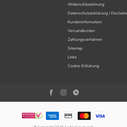
Widerrufsbelehrung
Datenschutzerklärung / Disclaim
Kundeninformation
Versandkosten
Zahlungsverfahren
Sitemap
Links
Cookie-Erklärung
© Copyright 2026 CarkeyCover.com