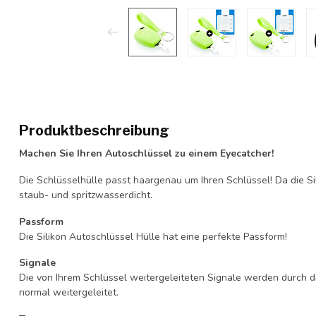
Produktbeschreibung
Machen Sie Ihren Autoschlüssel zu einem Eyecatcher!
Die Schlüsselhülle passt haargenau um Ihren Schlüssel! Da die Si
staub- und spritzwasserdicht.
Passform
Die Silikon Autoschlüssel Hülle hat eine perfekte Passform!
Signale
Die von Ihrem Schlüssel weitergeleiteten Signale werden durch d
normal weitergeleitet.