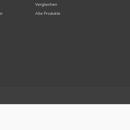
Vergleichen
er
Alle Produkte