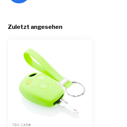
Zuletzt angesehen
TBU CAR®