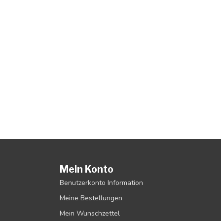
Mein Konto
Benutzerkonto Information
Meine Bestellungen
Mein Wunschzettel