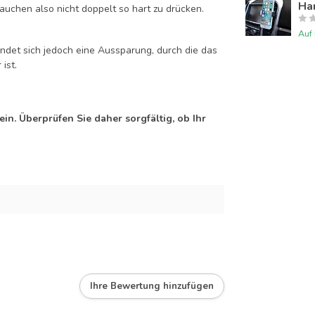
Han
auchen also nicht doppelt so hart zu drücken.
Auf
efindet sich jedoch eine Aussparung, durch die das
ist.
n. Überprüfen Sie daher sorgfältig, ob Ihr
Ihre Bewertung hinzufügen