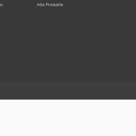
er
Alle Produkte