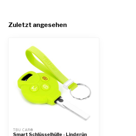
Zuletzt angesehen
TBU CAR®
Smart Schlüsselhülle - Lindgrün