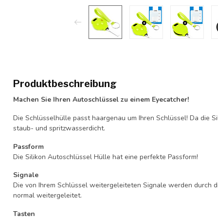
Produktbeschreibung
Machen Sie Ihren Autoschlüssel zu einem Eyecatcher!
Die Schlüsselhülle passt haargenau um Ihren Schlüssel! Da die Si
staub- und spritzwasserdicht.
Passform
Die Silikon Autoschlüssel Hülle hat eine perfekte Passform!
Signale
Die von Ihrem Schlüssel weitergeleiteten Signale werden durch d
normal weitergeleitet.
Tasten