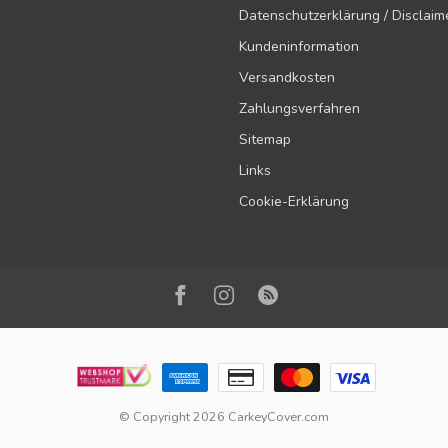
Datenschutzerklärung / Disclaim
Kundeninformation
Versandkosten
Zahlungsverfahren
Sitemap
Links
Cookie-Erklärung
© Copyright 2026 CarkeyCover.com