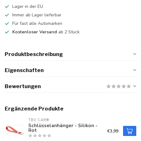
Lager in der EU
Immer ab Lager lieferbar
Für fast alle Automarken
Kostenloser Versand
ab 2 Stück
Produktbeschreibung
Eigenschaften
Bewertungen
Ergänzende Produkte
TBU CAR®
Schlüsselanhänger - Silikon -
Rot
€3,99