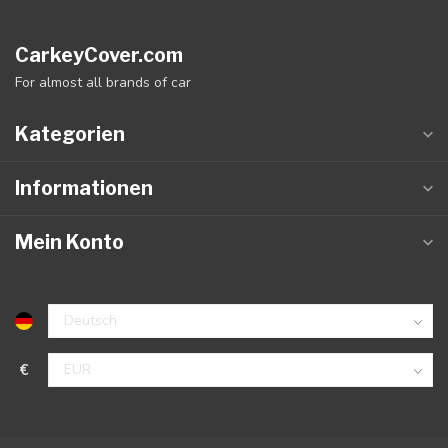
CarkeyCover.com
For almost all brands of car
Kategorien
Informationen
Mein Konto
€