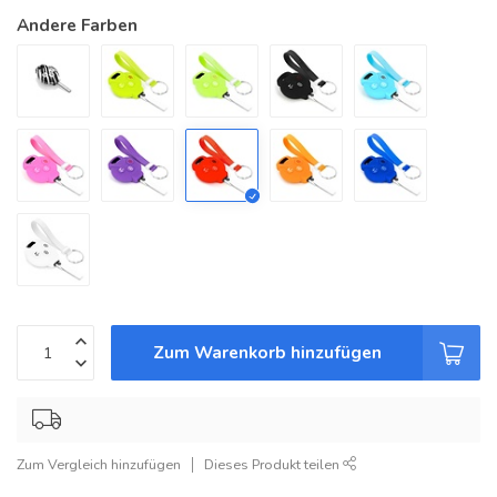
Andere Farben
Zum Warenkorb hinzufügen
Zum Vergleich hinzufügen
Dieses Produkt teilen