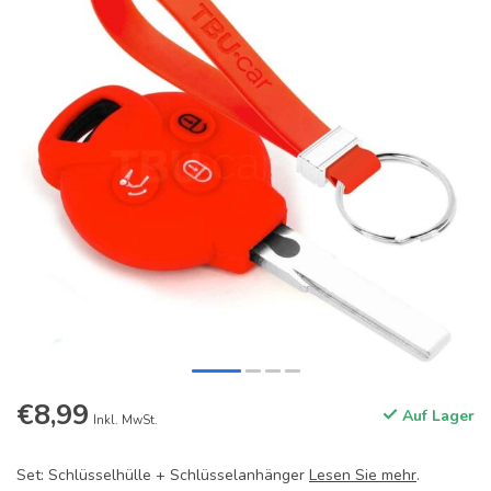
€8,99
Auf Lager
Inkl. MwSt.
Set: Schlüsselhülle + Schlüsselanhänger
Lesen Sie mehr
.