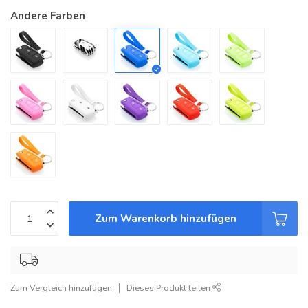
Andere Farben
Zum Warenkorb hinzufügen
Zum Vergleich hinzufügen
Dieses Produkt teilen