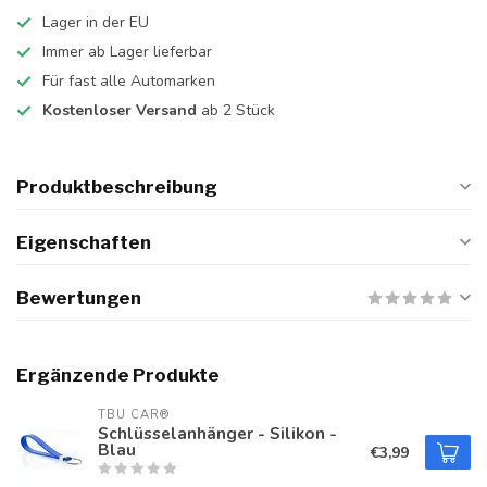
Lager in der EU
Immer ab Lager lieferbar
Für fast alle Automarken
Kostenloser Versand
ab 2 Stück
Produktbeschreibung
Eigenschaften
Bewertungen
Ergänzende Produkte
TBU CAR®
Schlüsselanhänger - Silikon -
Blau
€3,99