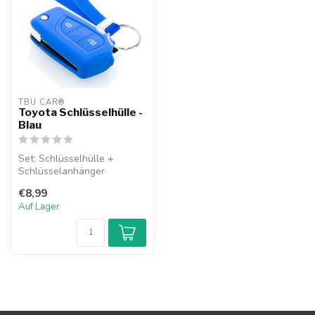
TBU CAR®
Toyota Schlüsselhülle -
Blau
Set: Schlüsselhülle +
Schlüsselanhänger
€8,99
Auf Lager