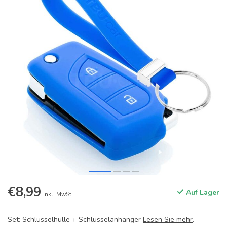
€8,99
Auf Lager
Inkl. MwSt.
Set: Schlüsselhülle + Schlüsselanhänger
Lesen Sie mehr
.