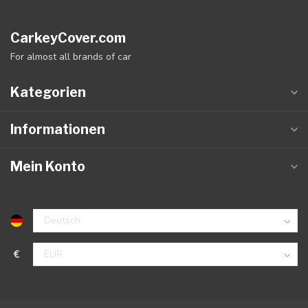
CarkeyCover.com
For almost all brands of car
Kategorien
Informationen
Mein Konto
€