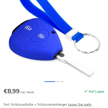
€8,99
Auf Lager
Inkl. MwSt.
Set: Schlüsselhülle + Schlüsselanhänger
Lesen Sie mehr
.