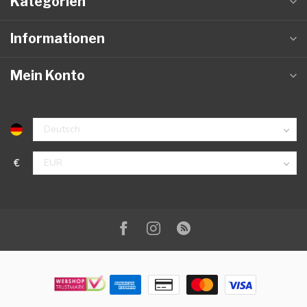
Kategorien
Informationen
Mein Konto
€