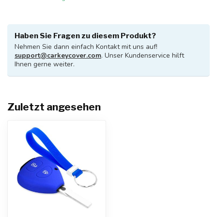
Haben Sie Fragen zu diesem Produkt?
Nehmen Sie dann einfach Kontakt mit uns auf!
support@carkeycover.com
. Unser Kundenservice hilft
Ihnen gerne weiter.
Zuletzt angesehen