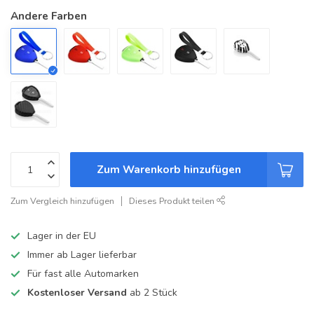
Andere Farben
Zum Warenkorb hinzufügen
Zum Vergleich hinzufügen
Dieses Produkt teilen
Lager in der EU
Immer ab Lager lieferbar
Für fast alle Automarken
Kostenloser Versand
ab 2 Stück