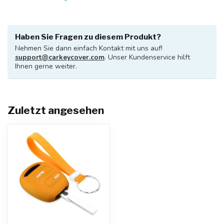
Haben Sie Fragen zu diesem Produkt?
Nehmen Sie dann einfach Kontakt mit uns auf!
support@carkeycover.com
. Unser Kundenservice hilft
Ihnen gerne weiter.
Zuletzt angesehen