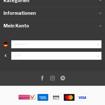
Kategorien
Informationen
Mein Konto
€