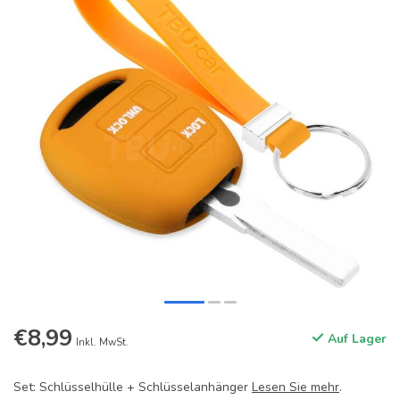
€8,99
Auf Lager
Inkl. MwSt.
Set: Schlüsselhülle + Schlüsselanhänger
Lesen Sie mehr
.