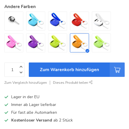
Andere Farben
Zum Warenkorb hinzufügen
Zum Vergleich hinzufügen
Dieses Produkt teilen
Lager in der EU
Immer ab Lager lieferbar
Für fast alle Automarken
Kostenloser Versand
ab 2 Stück