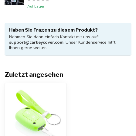
Auf Lager
Haben Sie Fragen zu diesem Produkt?
Nehmen Sie dann einfach Kontakt mit uns auf!
support@carkeycover.com
. Unser Kundenservice hilft
Ihnen gerne weiter.
Zuletzt angesehen