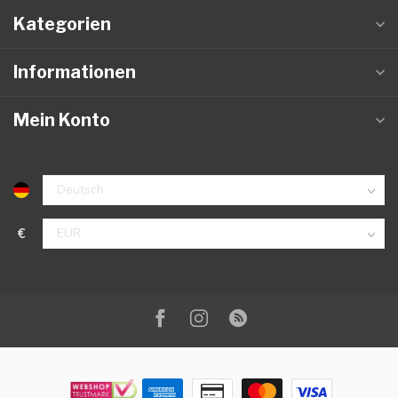
Kategorien
Informationen
Mein Konto
€