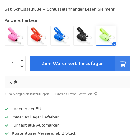
Set: Schlüsselhülle + Schlüsselanhänger
Lesen Sie mehr
.
Andere Farben
Zum Warenkorb hinzufügen
Zum Vergleich hinzufügen
Dieses Produkt teilen
Lager in der EU
Immer ab Lager lieferbar
Für fast alle Automarken
Kostenloser Versand
ab 2 Stück