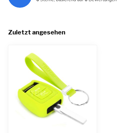
Zuletzt angesehen