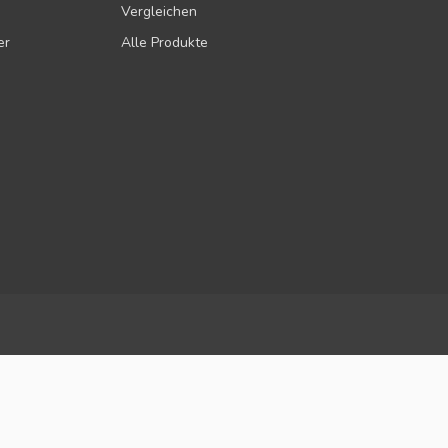
Vergleichen
er
Alle Produkte