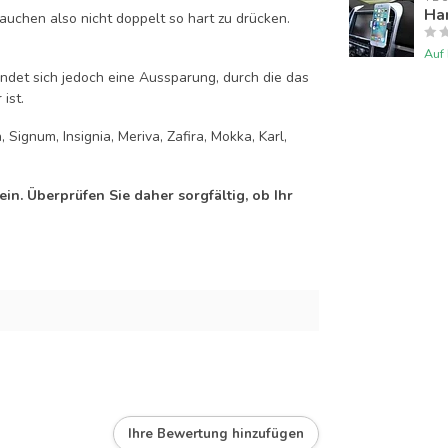
Han
auchen also nicht doppelt so hart zu drücken.
Auf
efindet sich jedoch eine Aussparung, durch die das
ist.
 Signum, Insignia, Meriva, Zafira, Mokka, Karl,
n. Überprüfen Sie daher sorgfältig, ob Ihr
Ihre Bewertung hinzufügen