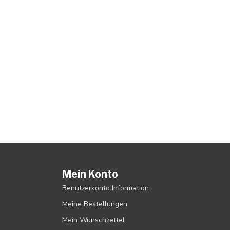
Mein Konto
Benutzerkonto Information
Meine Bestellungen
Mein Wunschzettel