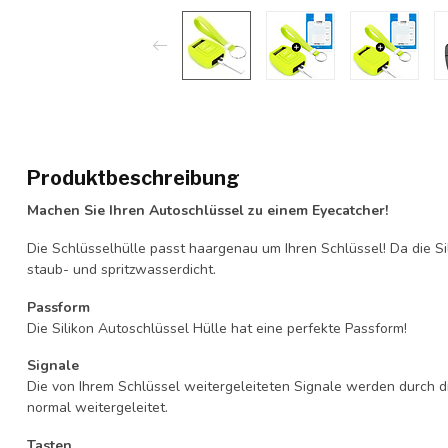
Produktbeschreibung
Machen Sie Ihren Autoschlüssel zu einem Eyecatcher!
Die Schlüsselhülle passt haargenau um Ihren Schlüssel! Da die Si
staub- und spritzwasserdicht.
Passform
Die Silikon Autoschlüssel Hülle hat eine perfekte Passform!
Signale
Die von Ihrem Schlüssel weitergeleiteten Signale werden durch d
normal weitergeleitet.
Tasten