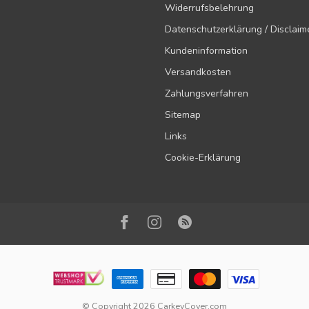
Widerrufsbelehrung
Datenschutzerklärung / Disclaim
Kundeninformation
Versandkosten
Zahlungsverfahren
Sitemap
Links
Cookie-Erklärung
© Copyright 2026 CarkeyCover.com