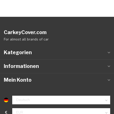
CarkeyCover.com
For almost all brands of car
Kategorien
Informationen
Mein Konto
€