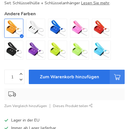
Set: Schlüsselhülle + Schlüsselanhänger
Lesen Sie mehr
.
Andere Farben
Zum Warenkorb hinzufügen
Zum Vergleich hinzufügen
Dieses Produkt teilen
Lager in der EU
Immer ab Lager lieferbar