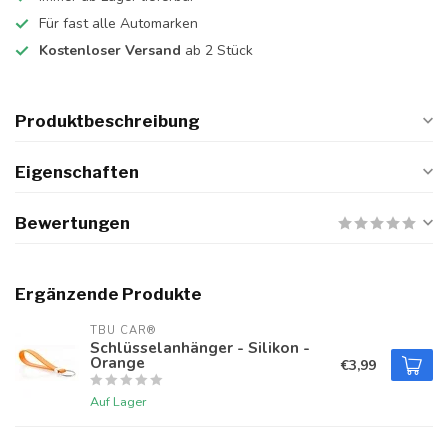
Für fast alle Automarken
Kostenloser Versand
ab 2 Stück
Produktbeschreibung
Eigenschaften
Bewertungen
Ergänzende Produkte
TBU CAR®
Schlüsselanhänger - Silikon -
Orange
€3,99
Auf Lager