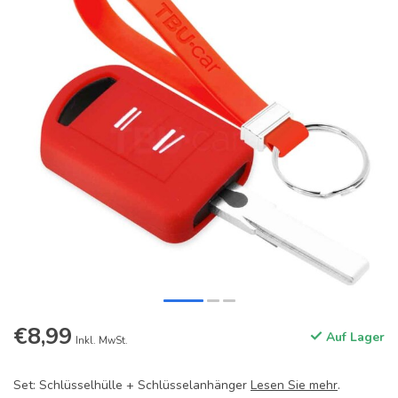
€8,99
Auf Lager
Inkl. MwSt.
Set: Schlüsselhülle + Schlüsselanhänger
Lesen Sie mehr
.