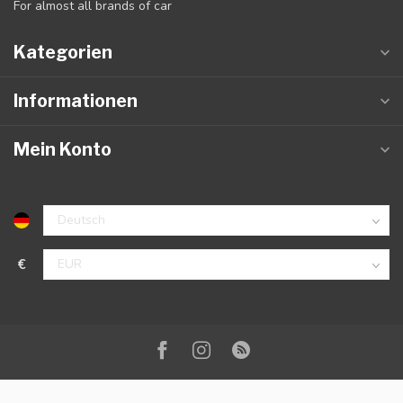
For almost all brands of car
Kategorien
Informationen
Mein Konto
€