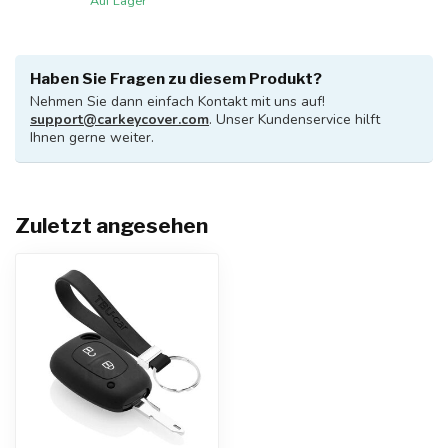
Auf Lager
Haben Sie Fragen zu diesem Produkt?
Nehmen Sie dann einfach Kontakt mit uns auf!
support@carkeycover.com
. Unser Kundenservice hilft
Ihnen gerne weiter.
Zuletzt angesehen