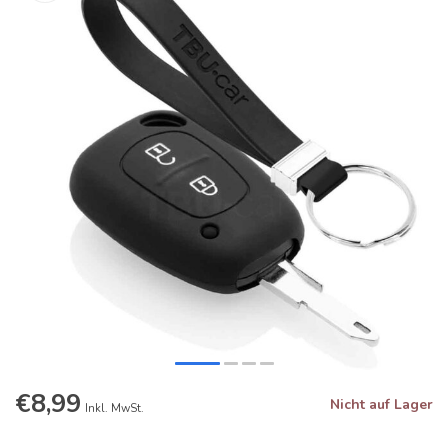
€8,99
Nicht auf Lager
Inkl. MwSt.