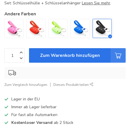
Set: Schlüsselhülle + Schlüsselanhänger
Lesen Sie mehr
.
Andere Farben
Zum Warenkorb hinzufügen
Zum Vergleich hinzufügen
Dieses Produkt teilen
Lager in der EU
Immer ab Lager lieferbar
Für fast alle Automarken
Kostenloser Versand
ab 2 Stück