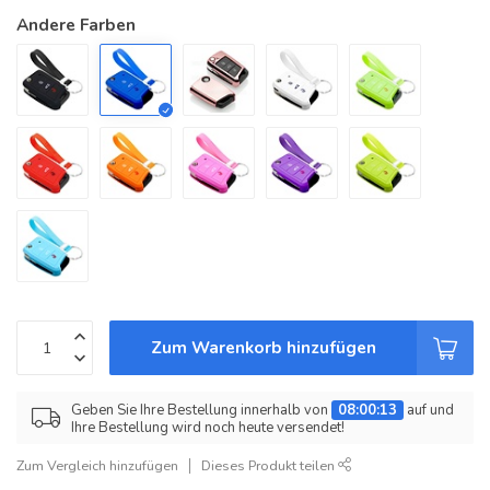
Andere Farben
Zum Warenkorb hinzufügen
Geben Sie Ihre Bestellung innerhalb von
08:00:13
auf und
Ihre Bestellung wird noch heute versendet!
Zum Vergleich hinzufügen
Dieses Produkt teilen