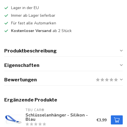
Lager in der EU
Immer ab Lager lieferbar
Für fast alle Automarken
Kostenloser Versand
ab 2 Stück
Produktbeschreibung
Eigenschaften
Bewertungen
Ergänzende Produkte
TBU CAR®
Schlüsselanhänger - Silikon -
Blau
€3,99