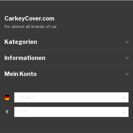
CarkeyCover.com
For almost all brands of car
Kategorien
Informationen
Mein Konto
€