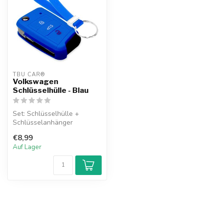
TBU CAR®
Volkswagen
Schlüsselhülle - Blau
Set: Schlüsselhülle +
Schlüsselanhänger
€8,99
Auf Lager