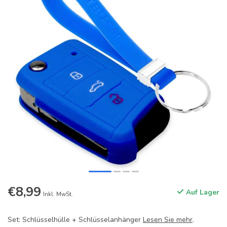
€8,99
Auf Lager
Inkl. MwSt.
Set: Schlüsselhülle + Schlüsselanhänger
Lesen Sie mehr
.