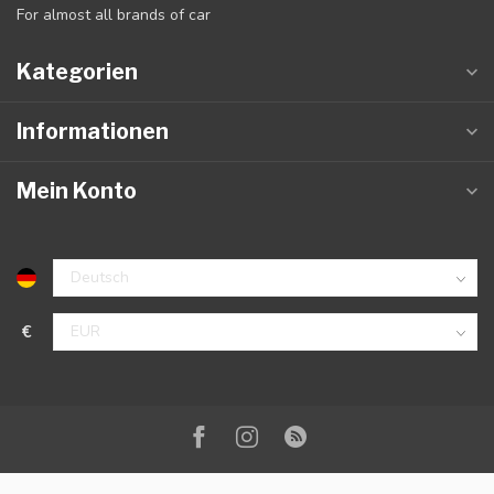
For almost all brands of car
Kategorien
Informationen
Mein Konto
€