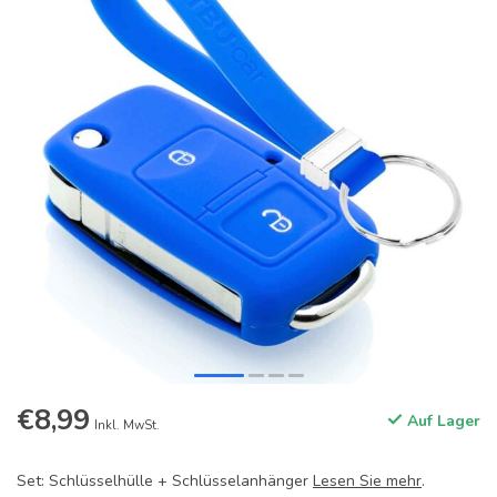
€8,99
Auf Lager
Inkl. MwSt.
Set: Schlüsselhülle + Schlüsselanhänger
Lesen Sie mehr
.