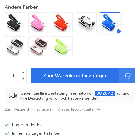
Andere Farben
Zum Warenkorb hinzufügen
Geben Sie Ihre Bestellung innerhalb von
08:28:42
auf und
Ihre Bestellung wird noch heute versendet!
Zum Vergleich hinzufügen
Dieses Produkt teilen
Lager in der EU
Immer ab Lager lieferbar