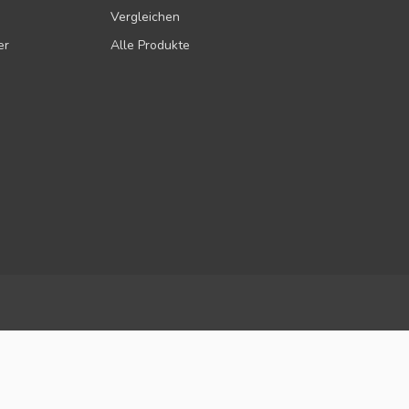
Vergleichen
er
Alle Produkte