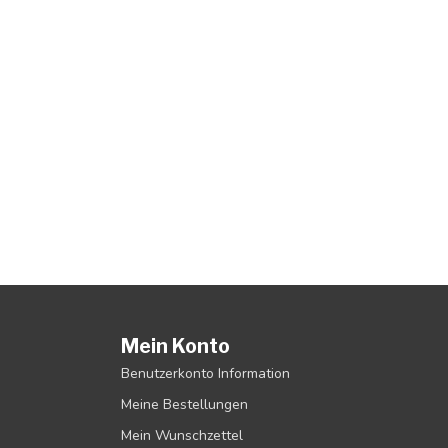
Mein Konto
Benutzerkonto Information
Meine Bestellungen
Mein Wunschzettel