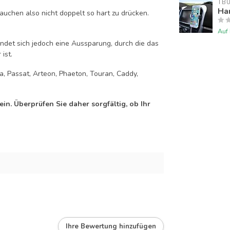
TB
Han
auchen also nicht doppelt so hart zu drücken.
Auf
efindet sich jedoch eine Aussparung, durch die das
ist.
ra, Passat, Arteon, Phaeton, Touran, Caddy,
n. Überprüfen Sie daher sorgfältig, ob Ihr
Ihre Bewertung hinzufügen