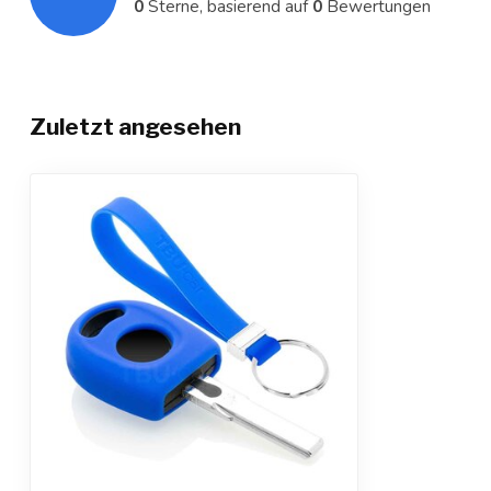
0
Sterne, basierend auf
0
Bewertungen
Zuletzt angesehen