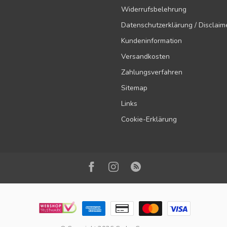
Widerrufsbelehrung
Datenschutzerklärung / Disclaim
Kundeninformation
Versandkosten
Zahlungsverfahren
Sitemap
Links
Cookie-Erklärung