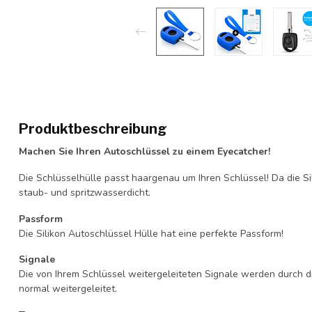
Produktbeschreibung
Machen Sie Ihren Autoschlüssel zu einem Eyecatcher!
Die Schlüsselhülle passt haargenau um Ihren Schlüssel! Da die Si
staub- und spritzwasserdicht.
Passform
Die Silikon Autoschlüssel Hülle hat eine perfekte Passform!
Signale
Die von Ihrem Schlüssel weitergeleiteten Signale werden durch d
normal weitergeleitet.