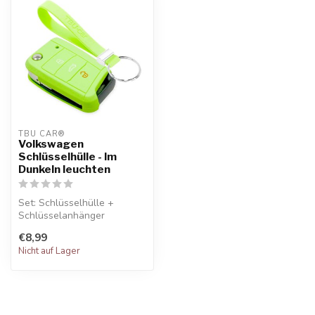
TBU CAR®
Volkswagen
Schlüsselhülle - Im
Dunkeln leuchten
Set: Schlüsselhülle +
Schlüsselanhänger
€8,99
Nicht auf Lager