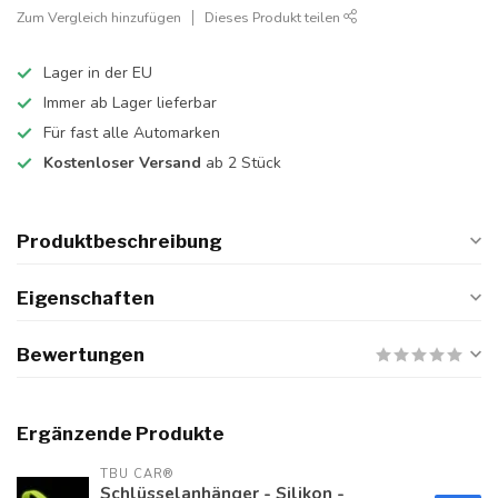
Zum Vergleich hinzufügen
Dieses Produkt teilen
Lager in der EU
Immer ab Lager lieferbar
Für fast alle Automarken
Kostenloser Versand
ab 2 Stück
Produktbeschreibung
Eigenschaften
Bewertungen
Ergänzende Produkte
TBU CAR®
Schlüsselanhänger - Silikon -