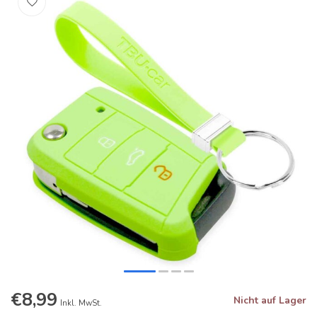
€8,99
Nicht auf Lager
Inkl. MwSt.