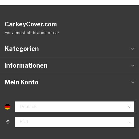
CarkeyCover.com
For almost all brands of car
Kategorien
Informationen
Mein Konto
€