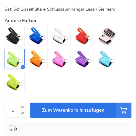
Set: Schlüsselhülle + Schlüsselanhänger
Lesen Sie mehr
.
Andere Farben
Zum Warenkorb hinzufügen