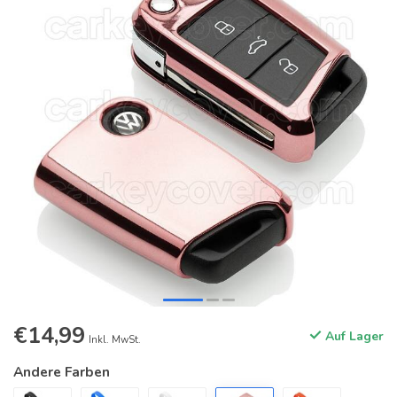
€14,99
Auf Lager
Inkl. MwSt.
Andere Farben