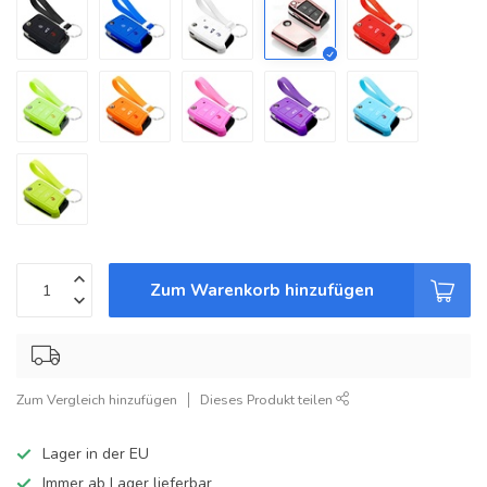
Zum Warenkorb hinzufügen
Zum Vergleich hinzufügen
Dieses Produkt teilen
Lager in der EU
Immer ab Lager lieferbar