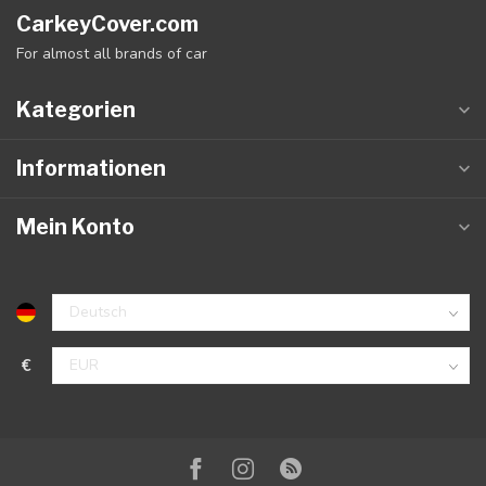
CarkeyCover.com
For almost all brands of car
Kategorien
Informationen
Mein Konto
€