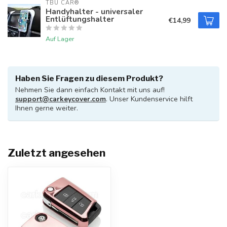
TBU CAR®
Handyhalter - universaler
Entlüftungshalter
€14,99
Auf Lager
Haben Sie Fragen zu diesem Produkt?
Nehmen Sie dann einfach Kontakt mit uns auf!
support@carkeycover.com
. Unser Kundenservice hilft
Ihnen gerne weiter.
Zuletzt angesehen