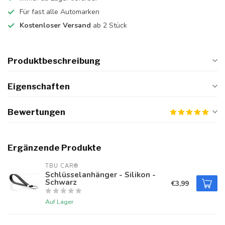
Für fast alle Automarken
Kostenloser Versand
ab 2 Stück
Produktbeschreibung
Eigenschaften
Bewertungen
Ergänzende Produkte
TBU CAR®
Schlüsselanhänger - Silikon -
Schwarz
€3,99
Auf Lager