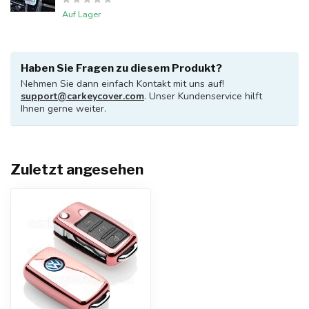
Auf Lager
Haben Sie Fragen zu diesem Produkt?
Nehmen Sie dann einfach Kontakt mit uns auf!
support@carkeycover.com
. Unser Kundenservice hilft
Ihnen gerne weiter.
Zuletzt angesehen