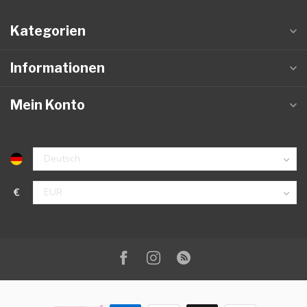
Kategorien
Informationen
Mein Konto
€