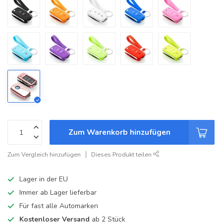
Zum Warenkorb hinzufügen
Zum Vergleich hinzufügen
Dieses Produkt teilen
Lager in der EU
Immer ab Lager lieferbar
Für fast alle Automarken
Kostenloser Versand
ab 2 Stück