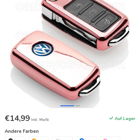
€14,99
Auf Lager
Inkl. MwSt.
Andere Farben