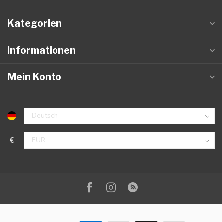
Kategorien
Informationen
Mein Konto
€