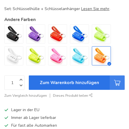
Set: Schlüsselhülle + Schlüsselanhänger
Lesen Sie mehr
.
Andere Farben
Zum Warenkorb hinzufügen
Zum Vergleich hinzufügen
Dieses Produkt teilen
Lager in der EU
Immer ab Lager lieferbar
Für fast alle Automarken