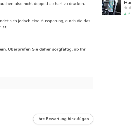
Han
auchen also nicht doppelt so hart zu drücken.
Auf
efindet sich jedoch eine Aussparung, durch die das
ist.
n. Überprüfen Sie daher sorgfältig, ob Ihr
Ihre Bewertung hinzufügen