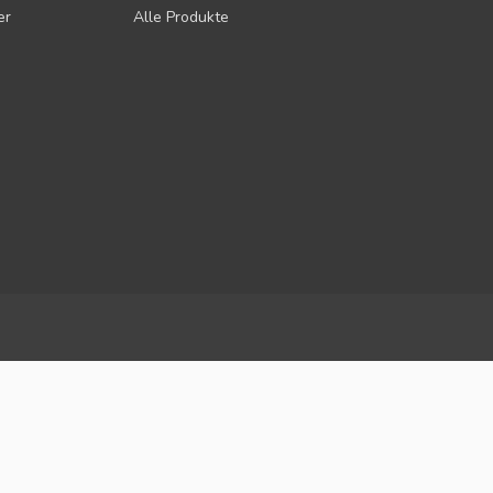
er
Alle Produkte