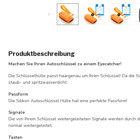
Produktbeschreibung
Machen Sie Ihren Autoschlüssel zu einem Eyecatcher!
Die Schlüsselhülle passt haargenau um Ihren Schlüssel! Da die Si
staub- und spritzwasserdicht.
Passform
Die Silikon Autoschlüssel Hülle hat eine perfekte Passform!
Signale
Die von Ihrem Schlüssel weitergeleiteten Signale werden durch d
normal weitergeleitet.
Tasten