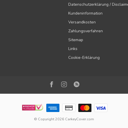
Datenschutzerklärung / Disclaim
Kundeninformation
Versandkosten
Zahlungsverfahren
Sitemap
Links
Cookie-Erklärung
© Copyright 2026 CarkeyCover.com