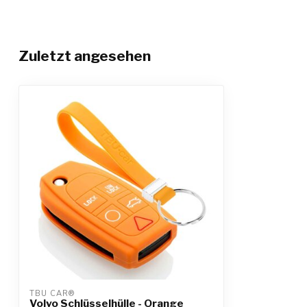
Zuletzt angesehen
TBU CAR®
Volvo Schlüsselhülle - Orange