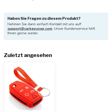
Haben Sie Fragen zu diesem Produkt?
Nehmen Sie dann einfach Kontakt mit uns auf!
support@carkeycover.com
. Unser Kundenservice hilft
Ihnen gerne weiter.
Zuletzt angesehen