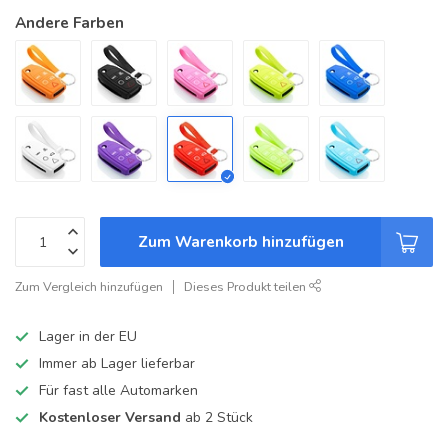
Andere Farben
Zum Warenkorb hinzufügen
Zum Vergleich hinzufügen
Dieses Produkt teilen
Lager in der EU
Immer ab Lager lieferbar
Für fast alle Automarken
Kostenloser Versand
ab 2 Stück