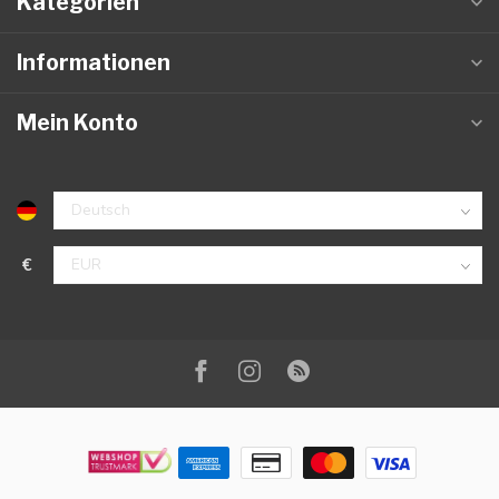
Kategorien
Informationen
Mein Konto
€