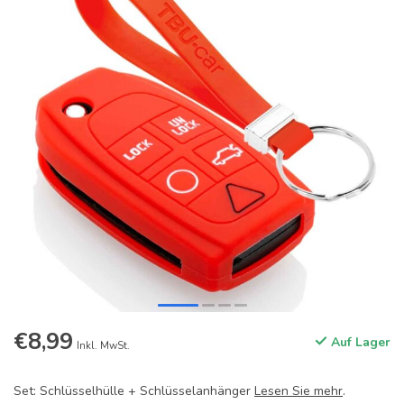
€8,99
Auf Lager
Inkl. MwSt.
Set: Schlüsselhülle + Schlüsselanhänger
Lesen Sie mehr
.