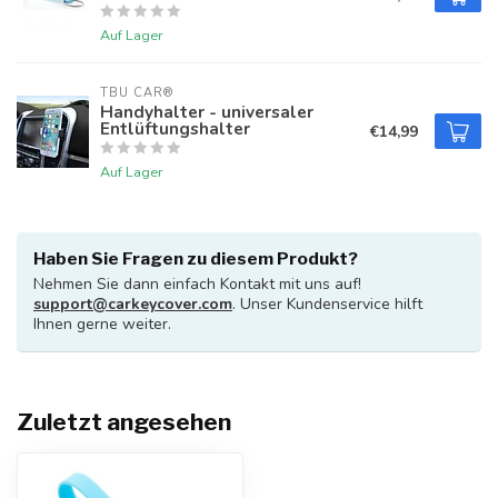
Auf Lager
TBU CAR®
Handyhalter - universaler
Entlüftungshalter
€14,99
Auf Lager
Haben Sie Fragen zu diesem Produkt?
Nehmen Sie dann einfach Kontakt mit uns auf!
support@carkeycover.com
. Unser Kundenservice hilft
Ihnen gerne weiter.
Zuletzt angesehen