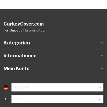
CarkeyCover.com
For almost all brands of car
Kategorien
Informationen
Mein Konto
€