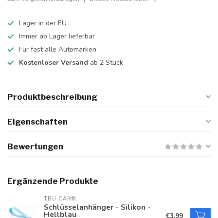
Lager in der EU
Immer ab Lager lieferbar
Für fast alle Automarken
Kostenloser Versand
ab 2 Stück
Produktbeschreibung
Eigenschaften
Bewertungen
Ergänzende Produkte
TBU CAR®
Schlüsselanhänger - Silikon -
Hellblau
€3,99