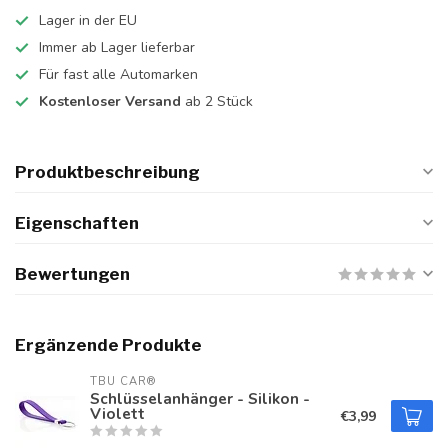
Lager in der EU
Immer ab Lager lieferbar
Für fast alle Automarken
Kostenloser Versand
ab 2 Stück
Produktbeschreibung
Eigenschaften
Bewertungen
Ergänzende Produkte
TBU CAR®
Schlüsselanhänger - Silikon -
Violett
€3,99