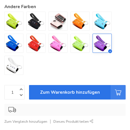
Andere Farben
Zum Warenkorb hinzufügen
Zum Vergleich hinzufügen
Dieses Produkt teilen