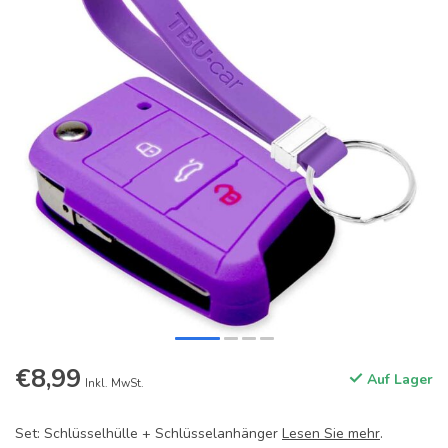
€8,99
Auf Lager
Inkl. MwSt.
Set: Schlüsselhülle + Schlüsselanhänger
Lesen Sie mehr
.