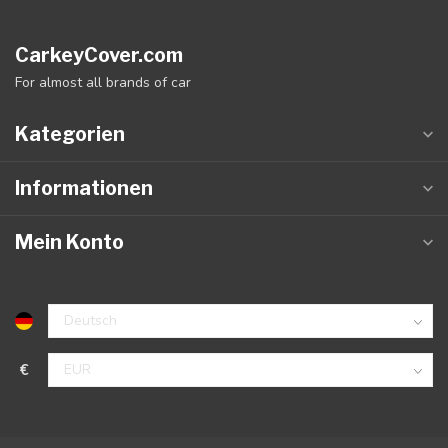
CarkeyCover.com
For almost all brands of car
Kategorien
Informationen
Mein Konto
€