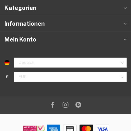
Kategorien
Informationen
Mein Konto
€