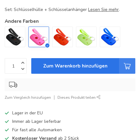
Set: Schlüsselhülle + Schlüsselanhänger
Lesen Sie mehr
.
Andere Farben
Zum Warenkorb hinzufügen
Zum Vergleich hinzufügen
Dieses Produkt teilen
Lager in der EU
Immer ab Lager lieferbar
Für fast alle Automarken
Kostenloser Versand
ab 2 Stück