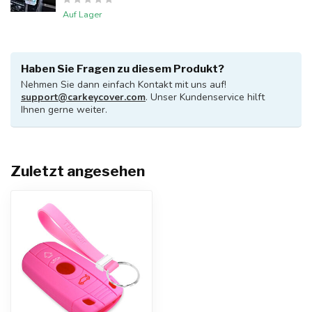
Auf Lager
Haben Sie Fragen zu diesem Produkt?
Nehmen Sie dann einfach Kontakt mit uns auf!
support@carkeycover.com
. Unser Kundenservice hilft
Ihnen gerne weiter.
Zuletzt angesehen