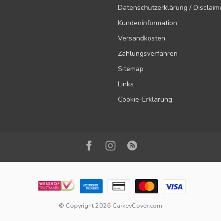
Datenschutzerklärung / Disclaim
Kundeninformation
Versandkosten
Zahlungsverfahren
Sitemap
Links
Cookie-Erklärung
© Copyright 2026 CarkeyCover.com