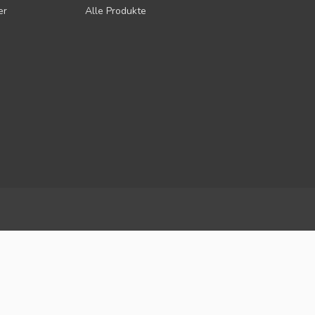
er
Alle Produkte