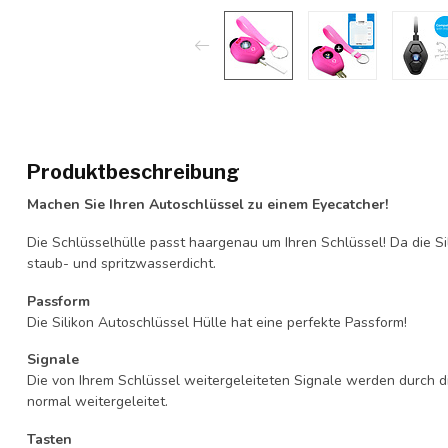
Produktbeschreibung
Machen Sie Ihren Autoschlüssel zu einem Eyecatcher!
Die Schlüsselhülle passt haargenau um Ihren Schlüssel! Da die Si
staub- und spritzwasserdicht.
Passform
Die Silikon Autoschlüssel Hülle hat eine perfekte Passform!
Signale
Die von Ihrem Schlüssel weitergeleiteten Signale werden durch d
normal weitergeleitet.
Tasten