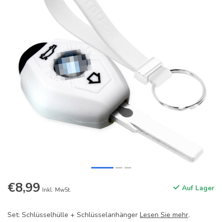
€8,99
Auf Lager
Inkl. MwSt.
Set: Schlüsselhülle + Schlüsselanhänger
Lesen Sie mehr
.