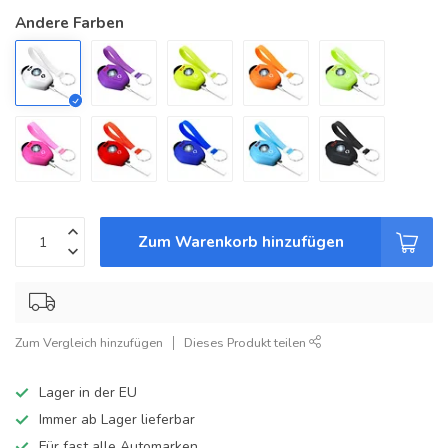
Andere Farben
Zum Warenkorb hinzufügen
Zum Vergleich hinzufügen
Dieses Produkt teilen
Lager in der EU
Immer ab Lager lieferbar
Für fast alle Automarken