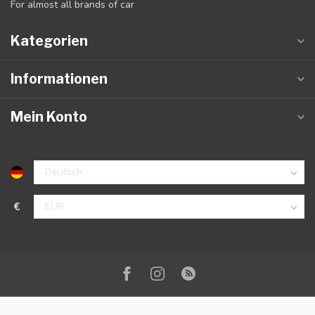
For almost all brands of car
Kategorien
Informationen
Mein Konto
€