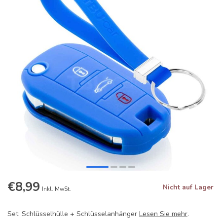
€8,99
Nicht auf Lager
Inkl. MwSt.
Set: Schlüsselhülle + Schlüsselanhänger
Lesen Sie mehr
.