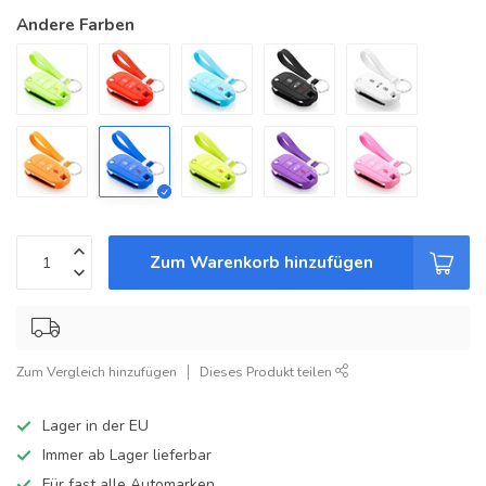
Andere Farben
Zum Warenkorb hinzufügen
Zum Vergleich hinzufügen
Dieses Produkt teilen
Lager in der EU
Immer ab Lager lieferbar
Für fast alle Automarken