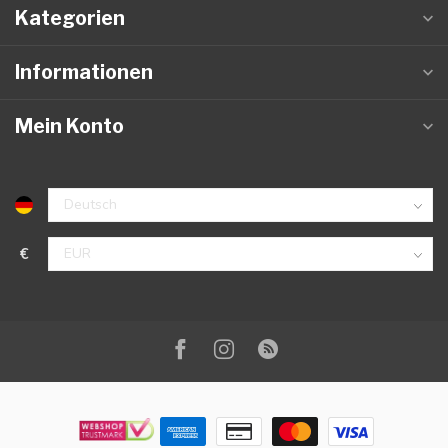
Kategorien
Informationen
Mein Konto
€